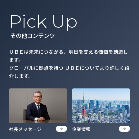
Pick Up
その他コンテンツ
ＵＢＥは未来につながる、明日を支える価値を創造し
ます。
グローバルに拠点を持つ ＵＢＥについてより詳しく紹
介します。
社長メッセージ
企業情報