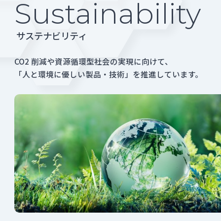
Sustainability
サステナビリティ
CO2 削減や資源循環型社会の実現に向けて、
「人と環境に優しい製品・技術」を推進しています。