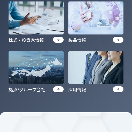
株式・投資家情報
製品情報
拠点/グループ会社
採用情報